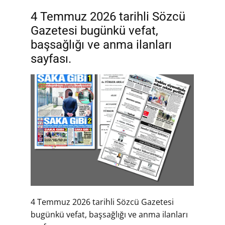
4 Temmuz 2026 tarihli Sözcü
Gazetesi bugünkü vefat,
başsağlığı ve anma ilanları
sayfası.
4 Temmuz 2026 tarihli Sözcü Gazetesi
bugünkü vefat, başsağlığı ve anma ilanları