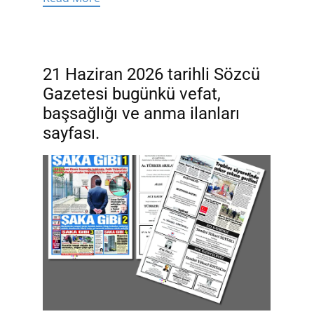
21 Haziran 2026 tarihli Sözcü
Gazetesi bugünkü vefat,
başsağlığı ve anma ilanları
sayfası.