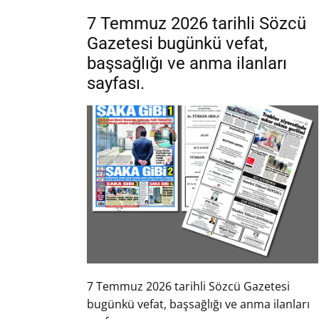
7 Temmuz 2026 tarihli Sözcü
Gazetesi bugünkü vefat,
başsağlığı ve anma ilanları
sayfası.
7 Temmuz 2026 tarihli Sözcü Gazetesi
bugünkü vefat, başsağlığı ve anma ilanları