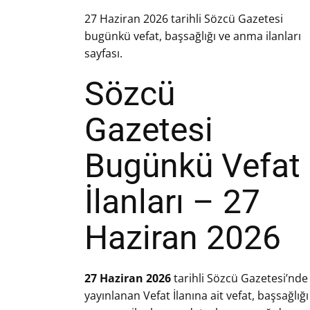
27 Haziran 2026 tarihli Sözcü Gazetesi
bugünkü vefat, başsağlığı ve anma ilanları
sayfası.
Sözcü
Gazetesi
Bugünkü Vefat
İlanları – 27
Haziran 2026
27 Haziran 2026
tarihli Sözcü Gazetesi’nde
yayınlanan Vefat İlanına ait vefat, başsağlığı