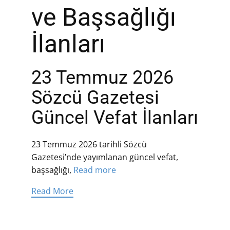
ve Başsağlığı
İlanları
23 Temmuz 2026
Sözcü Gazetesi
Güncel Vefat İlanları
23 Temmuz 2026 tarihli Sözcü
Gazetesi’nde yayımlanan güncel vefat,
başsağlığı,
Read more
Read More