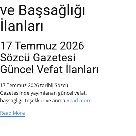
ve Başsağlığı
İlanları
17 Temmuz 2026
Sözcü Gazetesi
Güncel Vefat İlanları
17 Temmuz 2026 tarihli Sözcü
Gazetesi’nde yayımlanan güncel vefat,
başsağlığı, teşekkür ve anma
Read more
Read More