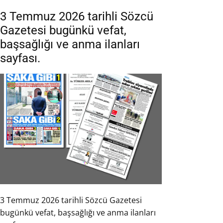
3 Temmuz 2026 tarihli Sözcü
Gazetesi bugünkü vefat,
başsağlığı ve anma ilanları
sayfası.
3 Temmuz 2026 tarihli Sözcü Gazetesi
bugünkü vefat, başsağlığı ve anma ilanları