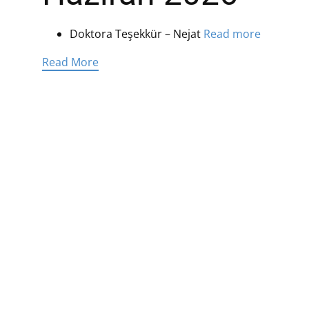
Doktora Teşekkür – Nejat
Read more
Read More