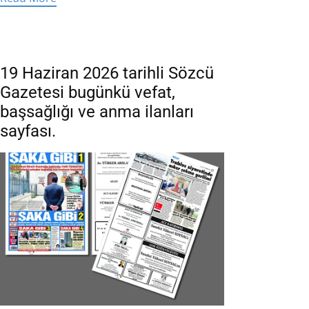
19 Haziran 2026 tarihli Sözcü
Gazetesi bugünkü vefat,
başsağlığı ve anma ilanları
sayfası.