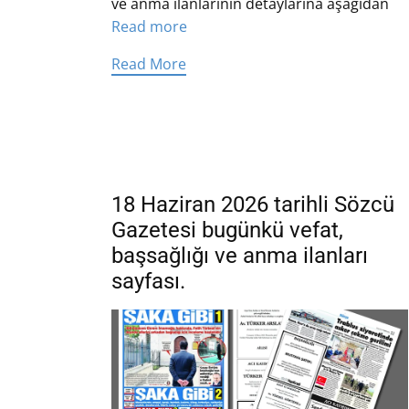
ve anma ilanlarının detaylarına aşağıdan
Read more
Read More
18 Haziran 2026 tarihli Sözcü
Gazetesi bugünkü vefat,
başsağlığı ve anma ilanları
sayfası.