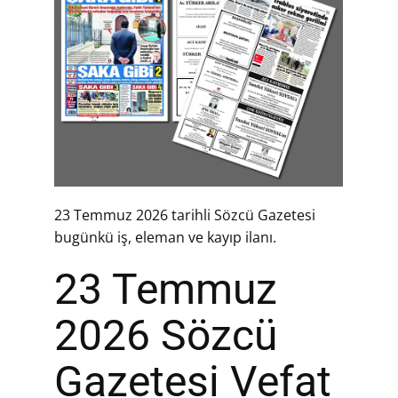
23 Temmuz 2026 tarihli Sözcü Gazetesi
bugünkü iş, eleman ve kayıp ilanı.
23 Temmuz
2026 Sözcü
Gazetesi Vefat