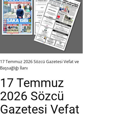
17 Temmuz 2026 Sözcü Gazetesi Vefat ve
Başsağlığı İlanı
17 Temmuz
2026 Sözcü
Gazetesi Vefat