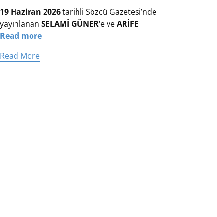
19 Haziran 2026
tarihli Sözcü Gazetesi’nde
yayınlanan
SELAMİ GÜNER
‘e ve
ARİFE
Read more
Read More