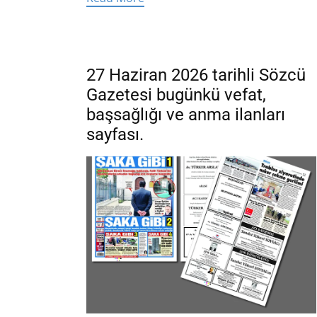
27 Haziran 2026 tarihli Sözcü
Gazetesi bugünkü vefat,
başsağlığı ve anma ilanları
sayfası.