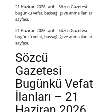
21 Haziran 2026 tarihli Sözcü Gazetesi
bugünkü vefat, başsağlığı ve anma ilanları
sayfası.
21 Haziran 2026 tarihli Sözcü Gazetesi
bugünkü vefat, başsağlığı ve anma ilanları
sayfası.
Sözcü
Gazetesi
Bugünkü Vefat
İlanları – 21
Haziran 2026