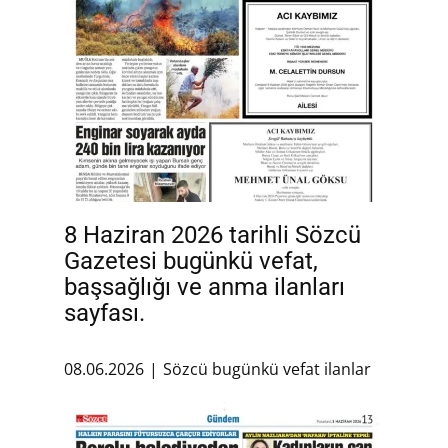
8 Haziran 2026 tarihli Sözcü
Gazetesi bugünkü vefat,
başsağlığı ve anma ilanları
sayfası.
08.06.2026
Sözcü bugünkü vefat ilanlar