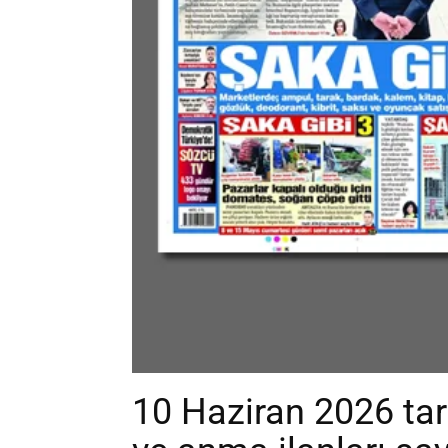
10 Haziran 2026 tar