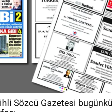
ihli Sözcü Gazetesi bugünkü 