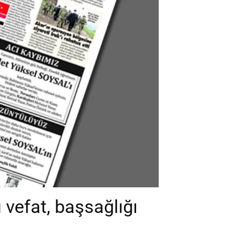
vefat, başsağlığı