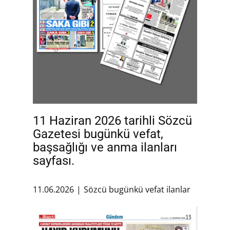
11 Haziran 2026 tarihli Sözcü
Gazetesi bugünkü vefat,
başsağlığı ve anma ilanları
sayfası.
11.06.2026
Sözcü bugünkü vefat ilanlar