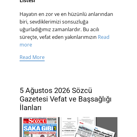
Listesi
Hayatın en zor ve en hüzünlü anlarından
biri, sevdiklerimizi sonsuzluğa
uğurladığımız zamanlardır. Bu acılı
süreçte, vefat eden yakınlarımızın
Read
more
Read More
5 Ağustos 2026 Sözcü
Gazetesi Vefat ve Başsağlığı
İlanları