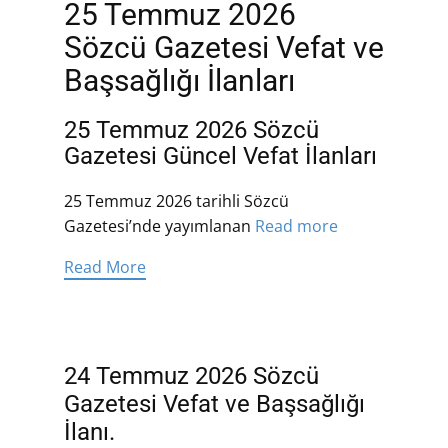
25 Temmuz 2026
Sözcü Gazetesi Vefat ve
Başsağlığı İlanları
25 Temmuz 2026 Sözcü
Gazetesi Güncel Vefat İlanları
25 Temmuz 2026 tarihli Sözcü
Gazetesi’nde yayımlanan
Read more
Read More
24 Temmuz 2026 Sözcü
Gazetesi Vefat ve Başsağlığı
İlanı.