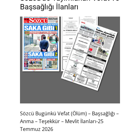
Başsağlığı İlanları
Sözcü Bugünkü Vefat (Ölüm) – Başsağlığı –
Anma – Teşekkür – Mevlit İlanları-25
Temmuz 2026