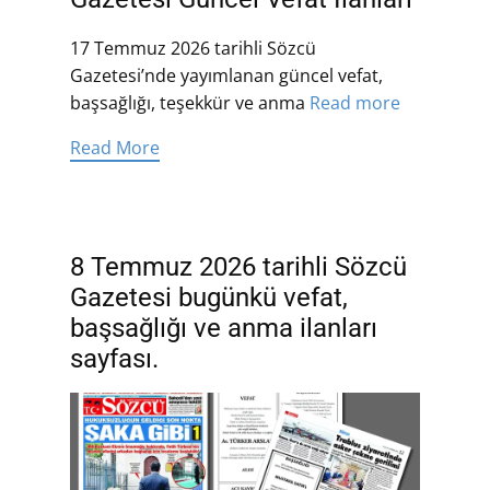
17 Temmuz 2026 tarihli Sözcü
Gazetesi’nde yayımlanan güncel vefat,
başsağlığı, teşekkür ve anma
Read more
Read More
8 Temmuz 2026 tarihli Sözcü
Gazetesi bugünkü vefat,
başsağlığı ve anma ilanları
sayfası.