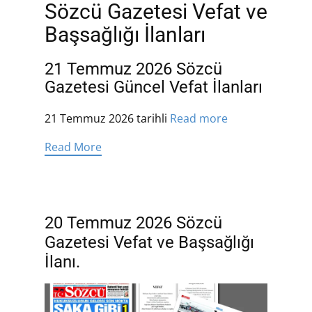
Sözcü Gazetesi Vefat ve
Başsağlığı İlanları
21 Temmuz 2026 Sözcü
Gazetesi Güncel Vefat İlanları
21 Temmuz 2026 tarihli
Read more
Read More
20 Temmuz 2026 Sözcü
Gazetesi Vefat ve Başsağlığı
İlanı.