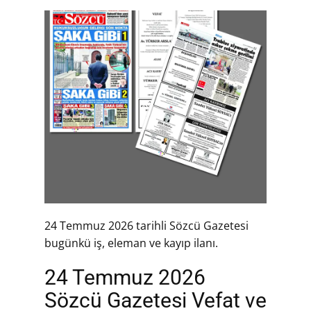
24 Temmuz 2026 tarihli Sözcü Gazetesi
bugünkü iş, eleman ve kayıp ilanı.
24 Temmuz 2026
Sözcü Gazetesi Vefat ve