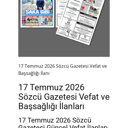
17 Temmuz 2026 Sözcü Gazetesi Vefat ve
Başsağlığı İlanı
17 Temmuz 2026
Sözcü Gazetesi Vefat ve
Başsağlığı İlanları
17 Temmuz 2026 Sözcü
Gazetesi Güncel Vefat İlanları