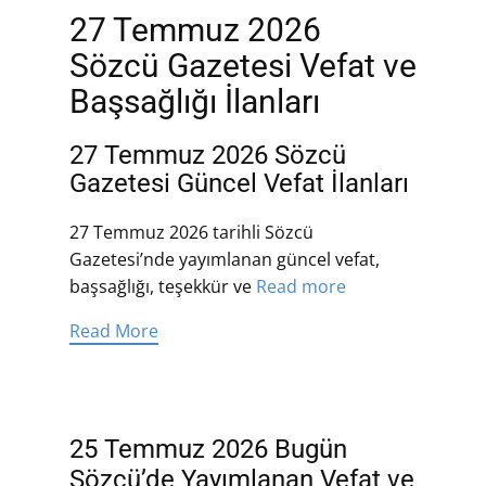
27 Temmuz 2026
Sözcü Gazetesi Vefat ve
Başsağlığı İlanları
27 Temmuz 2026 Sözcü
Gazetesi Güncel Vefat İlanları
27 Temmuz 2026 tarihli Sözcü
Gazetesi’nde yayımlanan güncel vefat,
başsağlığı, teşekkür ve
Read more
Read More
25 Temmuz 2026 Bugün
Sözcü’de Yayımlanan Vefat ve