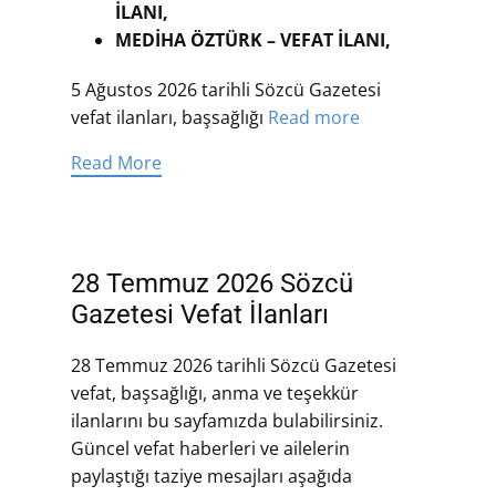
İLANI,
MEDİHA ÖZTÜRK – VEFAT İLANI,
5 Ağustos 2026 tarihli Sözcü Gazetesi
vefat ilanları, başsağlığı
Read more
Read More
28 Temmuz 2026 Sözcü
Gazetesi Vefat İlanları
28 Temmuz 2026 tarihli Sözcü Gazetesi
vefat, başsağlığı, anma ve teşekkür
ilanlarını bu sayfamızda bulabilirsiniz.
Güncel vefat haberleri ve ailelerin
paylaştığı taziye mesajları aşağıda