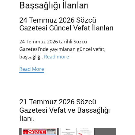
Başsağlığı İlanları
24 Temmuz 2026 Sözcü
Gazetesi Güncel Vefat İlanları
24 Temmuz 2026 tarihli Sözcü
Gazetesi’nde yayımlanan güncel vefat,
başsağlığı,
Read more
Read More
21 Temmuz 2026 Sözcü
Gazetesi Vefat ve Başsağlığı
İlanı.