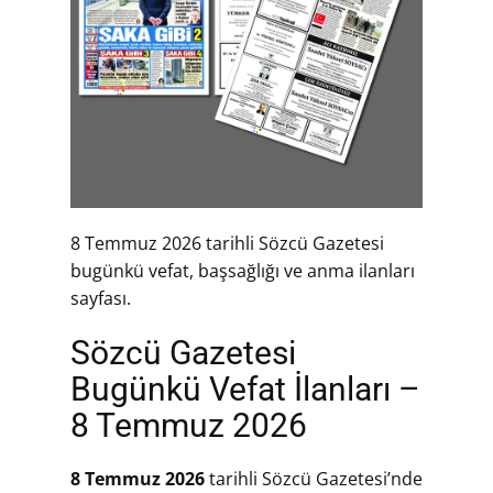
8 Temmuz 2026 tarihli Sözcü Gazetesi
bugünkü vefat, başsağlığı ve anma ilanları
sayfası.
Sözcü Gazetesi
Bugünkü Vefat İlanları –
8 Temmuz 2026
8 Temmuz 2026
tarihli Sözcü Gazetesi’nde