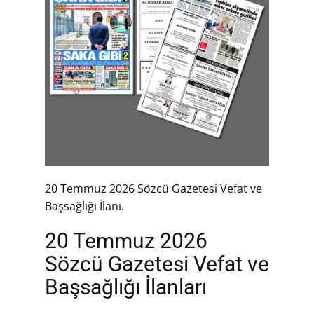
20 Temmuz 2026 Sözcü Gazetesi Vefat ve
Başsağlığı İlanı.
20 Temmuz 2026
Sözcü Gazetesi Vefat ve
Başsağlığı İlanları