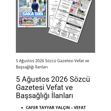
5 Ağustos 2026 Sözcü Gazetesi Vefat ve
Başsağlığı İlanları
5 Ağustos 2026 Sözcü
Gazetesi Vefat ve
Başsağlığı İlanları
CAFER TAYYAR YALÇIN – VEFAT