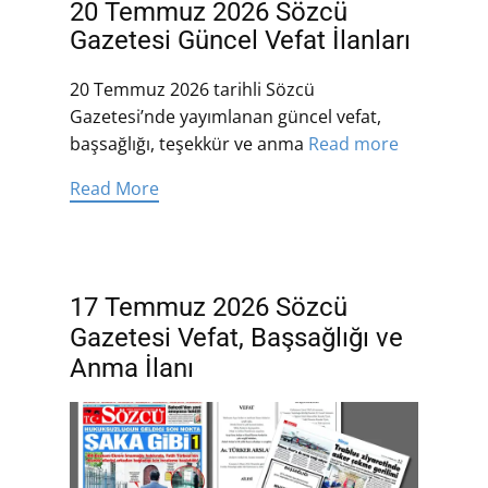
20 Temmuz 2026 Sözcü
Gazetesi Güncel Vefat İlanları
20 Temmuz 2026 tarihli Sözcü
Gazetesi’nde yayımlanan güncel vefat,
başsağlığı, teşekkür ve anma
Read more
Read More
17 Temmuz 2026 Sözcü
Gazetesi Vefat, Başsağlığı ve
Anma İlanı