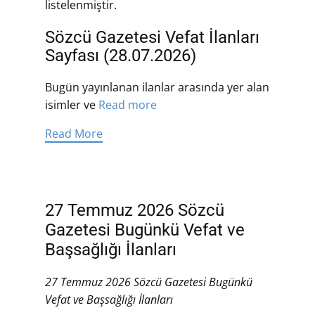
listelenmiştir.
Sözcü Gazetesi Vefat İlanları
Sayfası (28.07.2026)
Bugün yayınlanan ilanlar arasında yer alan
isimler ve
Read more
Read More
27 Temmuz 2026 Sözcü
Gazetesi Bugünkü Vefat ve
Başsağlığı İlanları
27 Temmuz 2026 Sözcü Gazetesi Bugünkü
Vefat ve Başsağlığı İlanları