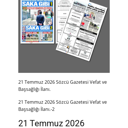
21 Temmuz 2026 Sözcü Gazetesi Vefat ve
Başsağlığı İlanı.
21 Temmuz 2026 Sözcü Gazetesi Vefat ve
Başsağlığı İlanı.-2
21 Temmuz 2026