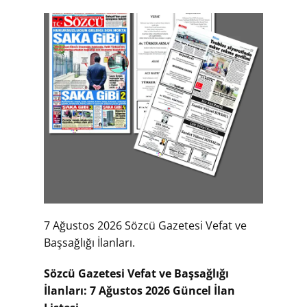
7 Ağustos 2026 Sözcü Gazetesi Vefat ve
Başsağlığı İlanları.
Sözcü Gazetesi Vefat ve Başsağlığı
İlanları: 7 Ağustos 2026 Güncel İlan