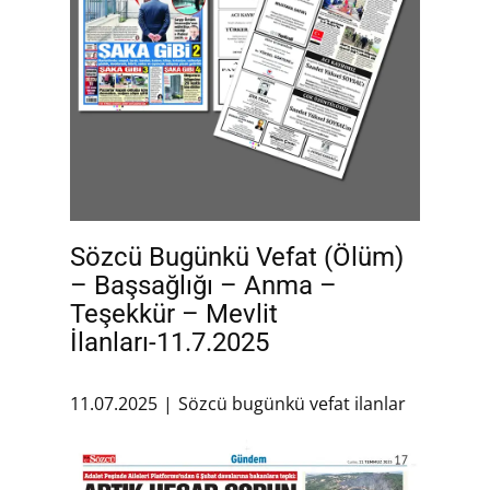
Sözcü Bugünkü Vefat (Ölüm)
– Başsağlığı – Anma –
Teşekkür – Mevlit
İlanları-11.7.2025
11.07.2025
Sözcü bugünkü vefat ilanlar