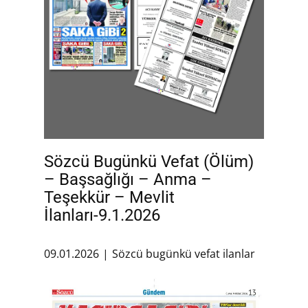
Sözcü Bugünkü Vefat (Ölüm)
– Başsağlığı – Anma –
Teşekkür – Mevlit
İlanları-9.1.2026
09.01.2026
Sözcü bugünkü vefat ilanlar