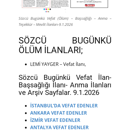
Sözcü Bugünkü Vefat (Ölüm) – Başsağlığı – Anma –
Teşekkür – Mevlit İlanları-9.1.2026
SÖZCÜ BUGÜNKÜ
ÖLÜM İLANLARI;
LEMİ YAYGER – Vefat İlanı,
Sözcü Bugünkü Vefat İlan-
Başsağlığı İlanı- Anma İlanları
ve Arşiv Sayfalar. 9.1.2026
İSTANBUL’DA VEFAT EDENLER
ANKARA VEFAT EDENLER
İZMİR VEFAT EDENLER
ANTALYA VEFAT EDENLER