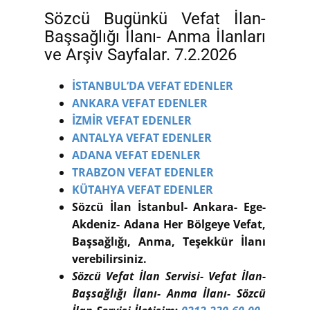
Sözcü Bugünkü Vefat İlan-
Başsağlığı İlanı- Anma İlanları
ve Arşiv Sayfalar. 7.2.2026
İSTANBUL’DA VEFAT EDENLER
ANKARA VEFAT EDENLER
İZMİR VEFAT EDENLER
ANTALYA VEFAT EDENLER
ADANA VEFAT EDENLER
TRABZON VEFAT EDENLER
KÜTAHYA VEFAT EDENLER
Sözcü İlan İstanbul- Ankara- Ege-
Akdeniz- Adana Her Bölgeye Vefat,
Başsağlığı, Anma, Teşekkür İlanı
verebilirsiniz.
Sözcü Vefat İlan Servisi- Vefat İlan-
Başsağlığı İlanı- Anma İlanı- Sözcü