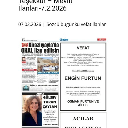
Teşekkür – Mevlit
İlanları-7.2.2026
07.02.2026
Sözcü bugünkü vefat ilanlar