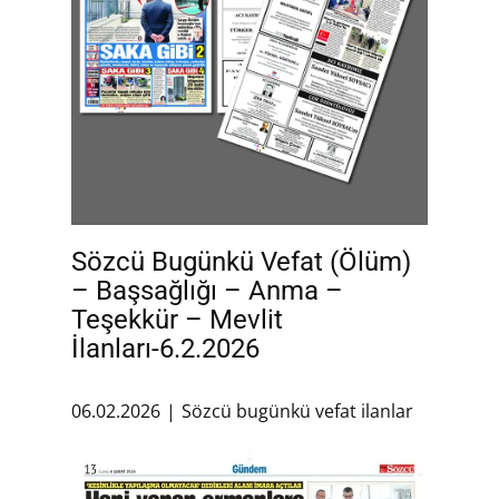
Sözcü Bugünkü Vefat (Ölüm)
– Başsağlığı – Anma –
Teşekkür – Mevlit
İlanları-6.2.2026
06.02.2026
Sözcü bugünkü vefat ilanlar