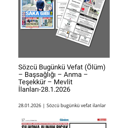
Sözcü Bugünkü Vefat (Ölüm)
– Başsağlığı – Anma –
Teşekkür – Mevlit
İlanları-28.1.2026
28.01.2026
Sözcü bugünkü vefat ilanlar