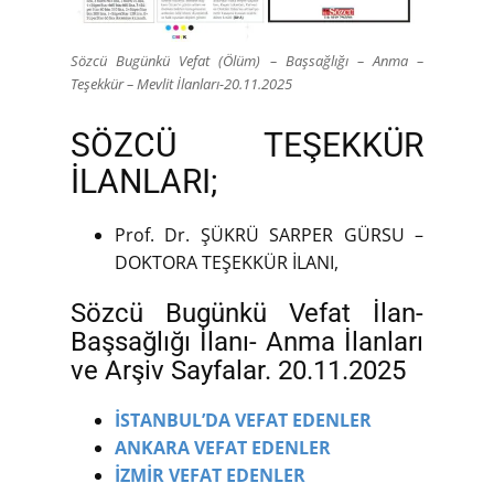
Sözcü Bugünkü Vefat (Ölüm) – Başsağlığı – Anma –
Teşekkür – Mevlit İlanları-20.11.2025
SÖZCÜ TEŞEKKÜR
İLANLARI;
Prof. Dr. ŞÜKRÜ SARPER GÜRSU –
DOKTORA TEŞEKKÜR İLANI,
Sözcü Bugünkü Vefat İlan-
Başsağlığı İlanı- Anma İlanları
ve Arşiv Sayfalar. 20.11.2025
İSTANBUL’DA VEFAT EDENLER
ANKARA VEFAT EDENLER
İZMİR VEFAT EDENLER