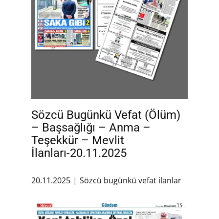
Sözcü Bugünkü Vefat (Ölüm)
– Başsağlığı – Anma –
Teşekkür – Mevlit
İlanları-20.11.2025
20.11.2025
Sözcü bugünkü vefat ilanlar