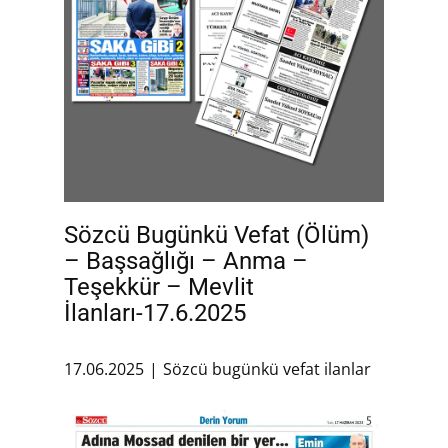
Sözcü Bugünkü Vefat (Ölüm)
– Başsağlığı – Anma –
Teşekkür – Mevlit
İlanları-17.6.2025
17.06.2025
Sözcü bugünkü vefat ilanlar