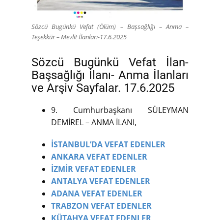
Sözcü Bugünkü Vefat (Ölüm) – Başsağlığı – Anma –
Teşekkür – Mevlit İlanları-17.6.2025
Sözcü Bugünkü Vefat İlan-
Başsağlığı İlanı- Anma İlanları
ve Arşiv Sayfalar. 17.6.2025
9. Cumhurbaşkanı SÜLEYMAN
DEMİREL – ANMA İLANI,
İSTANBUL’DA VEFAT EDENLER
ANKARA VEFAT EDENLER
İZMİR VEFAT EDENLER
ANTALYA VEFAT EDENLER
ADANA VEFAT EDENLER
TRABZON VEFAT EDENLER
KÜTAHYA VEFAT EDENLER