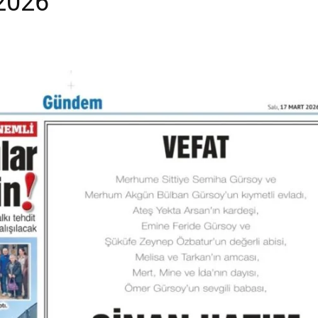
.2026