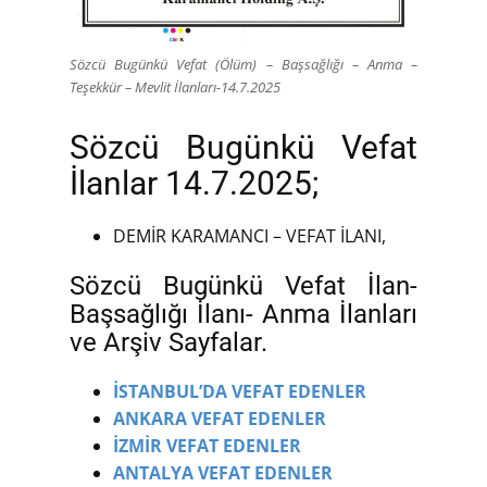
Sözcü Bugünkü Vefat (Ölüm) – Başsağlığı – Anma –
Teşekkür – Mevlit İlanları-14.7.2025
Sözcü Bugünkü Vefat
İlanlar 14.7.2025;
DEMİR KARAMANCI – VEFAT İLANI,
Sözcü Bugünkü Vefat İlan-
Başsağlığı İlanı- Anma İlanları
ve Arşiv Sayfalar.
İSTANBUL’DA VEFAT EDENLER
ANKARA VEFAT EDENLER
İZMİR VEFAT EDENLER
ANTALYA VEFAT EDENLER