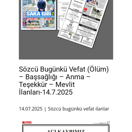
Sözcü Bugünkü Vefat (Ölüm)
– Başsağlığı – Anma –
Teşekkür – Mevlit
İlanları-14.7.2025
14.07.2025
Sözcü bugünkü vefat ilanlar