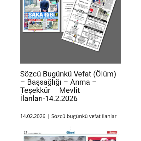
Sözcü Bugünkü Vefat (Ölüm)
– Başsağlığı – Anma –
Teşekkür – Mevlit
İlanları-14.2.2026
14.02.2026
Sözcü bugünkü vefat ilanlar