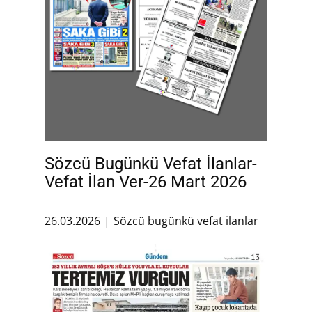
Sözcü Bugünkü Vefat İlanlar-
Vefat İlan Ver-26 Mart 2026
26.03.2026
Sözcü bugünkü vefat ilanlar