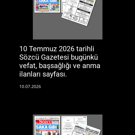
10 Temmuz 2026 tarihli
Sözcü Gazetesi bugünkü
vefat, başsağlığı ve anma
ilanları sayfası.
10.07.2026