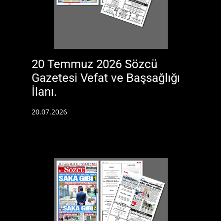
20 Temmuz 2026 Sözcü
Gazetesi Vefat ve Başsağlığı
İlanı.
20.07.2026