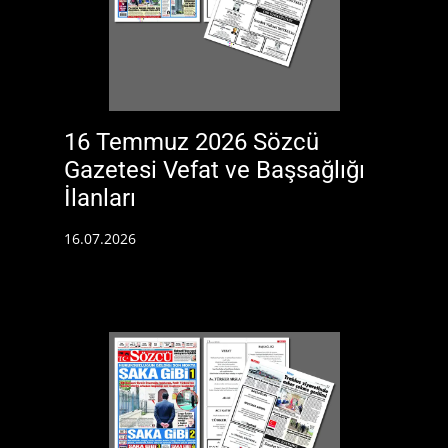
16 Temmuz 2026 Sözcü
Gazetesi Vefat ve Başsağlığı
İlanları
16.07.2026