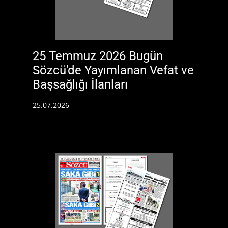
25 Temmuz 2026 Bugün
Sözcü'de Yayımlanan Vefat ve
Başsağlığı İlanları
25.07.2026