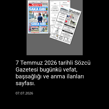
7 Temmuz 2026 tarihli Sözcü
Gazetesi bugünkü vefat,
başsağlığı ve anma ilanları
sayfası.
07.07.2026