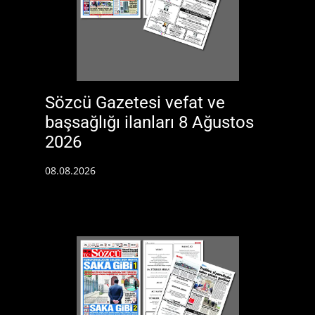
Sözcü Gazetesi vefat ve
başsağlığı ilanları 8 Ağustos
2026
08.08.2026