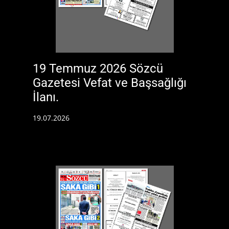
19 Temmuz 2026 Sözcü
Gazetesi Vefat ve Başsağlığı
İlanı.
19.07.2026