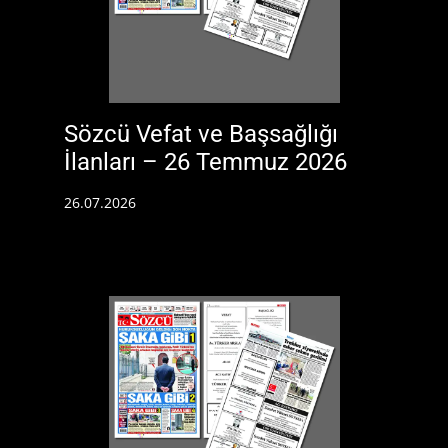
Sözcü Vefat ve Başsağlığı
İlanları – 26 Temmuz 2026
26.07.2026