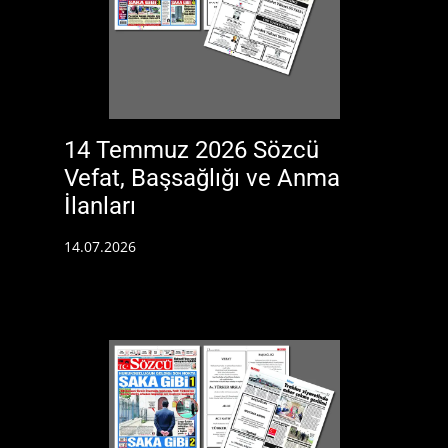
14 Temmuz 2026 Sözcü
Vefat, Başsağlığı ve Anma
İlanları
14.07.2026