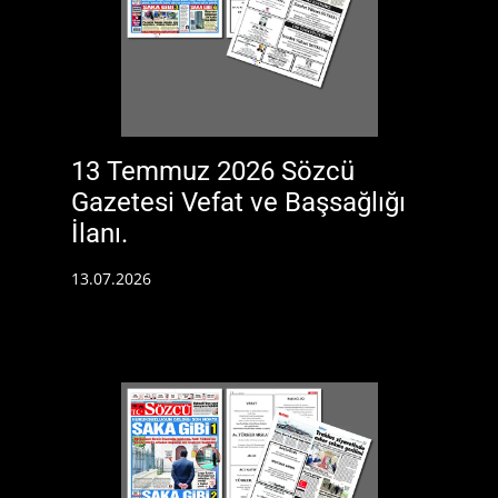
13 Temmuz 2026 Sözcü
Gazetesi Vefat ve Başsağlığı
İlanı.
13.07.2026