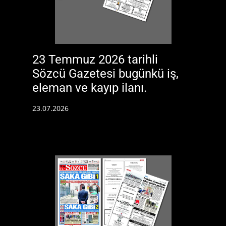
23 Temmuz 2026 tarihli
Sözcü Gazetesi bugünkü iş,
eleman ve kayıp ilanı.
23.07.2026