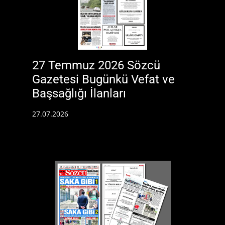
27 Temmuz 2026 Sözcü
Gazetesi Bugünkü Vefat ve
Başsağlığı İlanları
27.07.2026