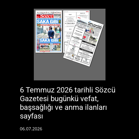
6 Temmuz 2026 tarihli Sözcü
Gazetesi bugünkü vefat,
başsağlığı ve anma ilanları
sayfası
06.07.2026