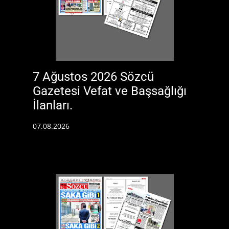
7 Ağustos 2026 Sözcü
Gazetesi Vefat ve Başsağlığı
İlanları.
07.08.2026