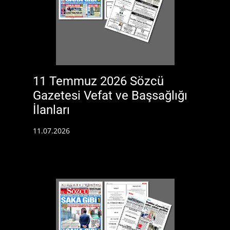
11 Temmuz 2026 Sözcü
Gazetesi Vefat ve Başsağlığı
İlanları
11.07.2026