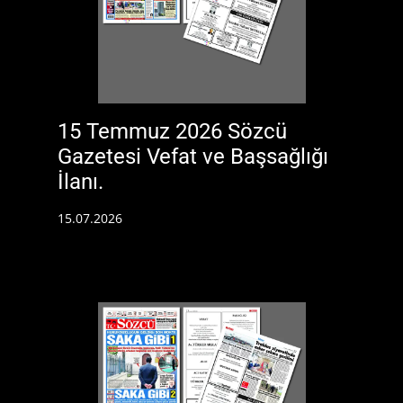
15 Temmuz 2026 Sözcü
Gazetesi Vefat ve Başsağlığı
İlanı.
15.07.2026