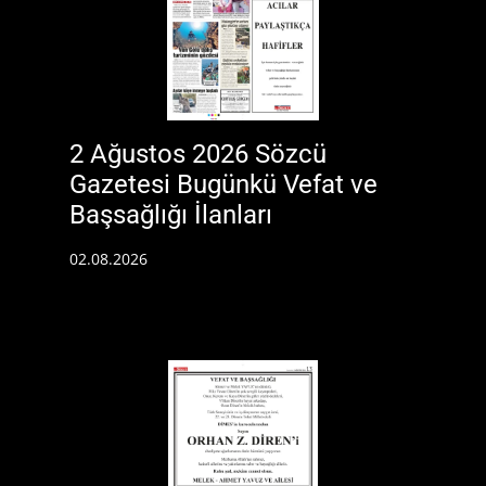
2 Ağustos 2026 Sözcü
Gazetesi Bugünkü Vefat ve
Başsağlığı İlanları
02.08.2026