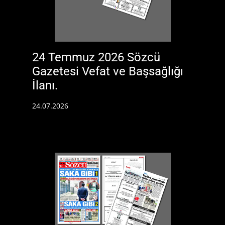
24 Temmuz 2026 Sözcü
Gazetesi Vefat ve Başsağlığı
İlanı.
24.07.2026