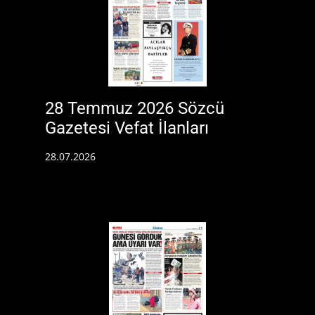
28 Temmuz 2026 Sözcü
Gazetesi Vefat İlanları
28.07.2026