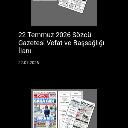
22 Temmuz 2026 Sözcü
Gazetesi Vefat ve Başsağlığı
İlanı.
22.07.2026