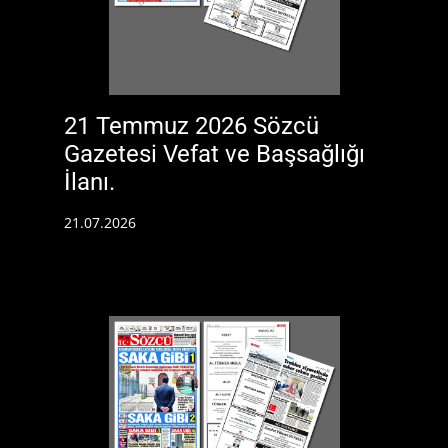
21 Temmuz 2026 Sözcü
Gazetesi Vefat ve Başsağlığı
İlanı.
21.07.2026