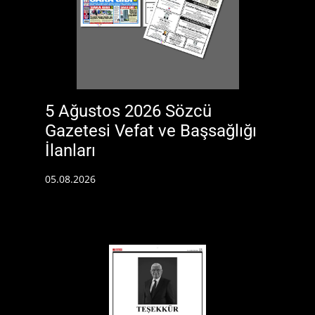
5 Ağustos 2026 Sözcü
Gazetesi Vefat ve Başsağlığı
İlanları
05.08.2026