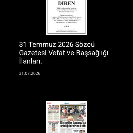
31 Temmuz 2026 Sözcü
Gazetesi Vefat ve Başsağlığı
İlanları.
31.07.2026