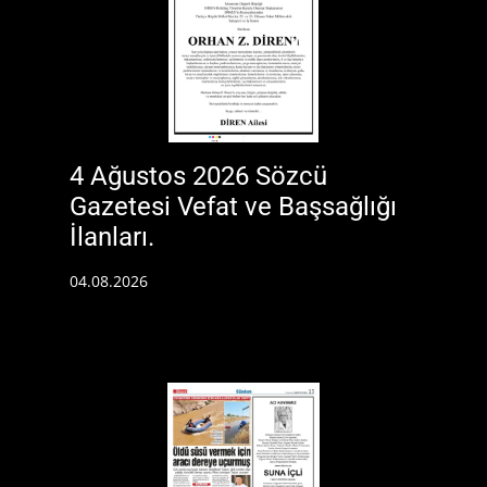
4 Ağustos 2026 Sözcü
Gazetesi Vefat ve Başsağlığı
İlanları.
04.08.2026