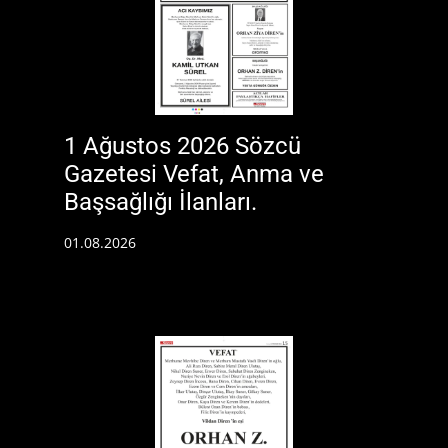
1 Ağustos 2026 Sözcü
Gazetesi Vefat, Anma ve
Başsağlığı İlanları.
01.08.2026