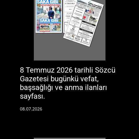
8 Temmuz 2026 tarihli Sözcü
Gazetesi bugünkü vefat,
başsağlığı ve anma ilanları
sayfası.
08.07.2026