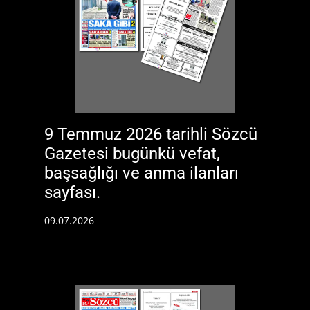
9 Temmuz 2026 tarihli Sözcü
Gazetesi bugünkü vefat,
başsağlığı ve anma ilanları
sayfası.
09.07.2026