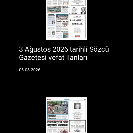
3 Ağustos 2026 tarihli Sözcü
Gazetesi vefat ilanları
03.08.2026