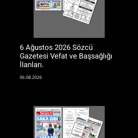
6 Ağustos 2026 Sözcü
Gazetesi Vefat ve Başsağlığı
İlanları.
06.08.2026