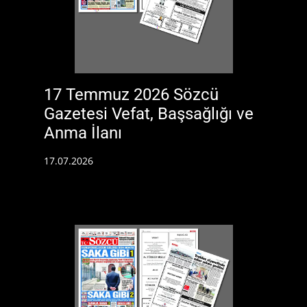
17 Temmuz 2026 Sözcü
Gazetesi Vefat, Başsağlığı ve
Anma İlanı
17.07.2026