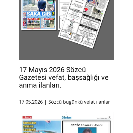
17 Mayıs 2026 Sözcü
Gazetesi vefat, başsağlığı ve
anma ilanları.
17.05.2026
Sözcü bugünkü vefat ilanlar