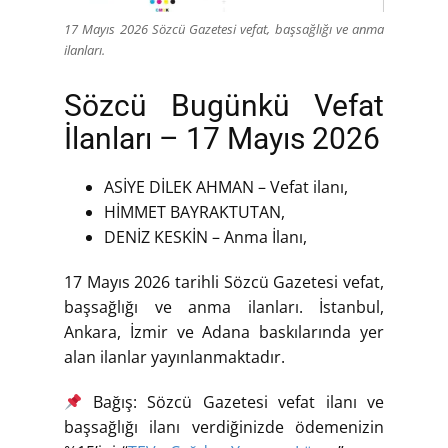
17 Mayıs 2026 Sözcü Gazetesi vefat, başsağlığı ve anma
ilanları.
Sözcü Bugünkü Vefat
İlanları – 17 Mayıs 2026
ASİYE DİLEK AHMAN – Vefat ilanı,
HİMMET BAYRAKTUTAN,
DENİZ KESKİN – Anma İlanı,
17 Mayıs 2026 tarihli Sözcü Gazetesi vefat,
başsağlığı ve anma ilanları. İstanbul,
Ankara, İzmir ve Adana baskılarında yer
alan ilanlar yayınlanmaktadır.
Bağış: Sözcü Gazetesi vefat ilanı ve
başsağlığı ilanı verdiğinizde ödemenizin